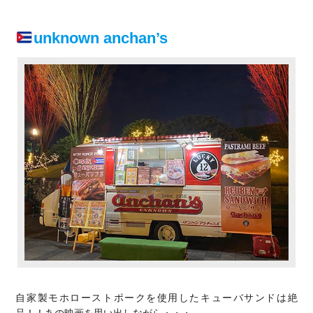
unknown anchan’s
自家製モホローストポークを使用したキューバサンドは絶