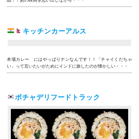
品！！あの映画を思い出しながら・・・
キッチンカーアルス
本場カレー にはやっぱりナンなんです！！「チャイくだちゃ
い」って言いたいがためにインドに旅したのが懐かしい・・・
ポチャデリフードトラック