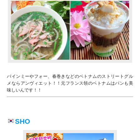
バインミーやフォー、春巻きなどのベトナムのストリートグル
メならアンヴィエット！！元フランス領のベトナムはパンも美
味しいんです！！
SHO