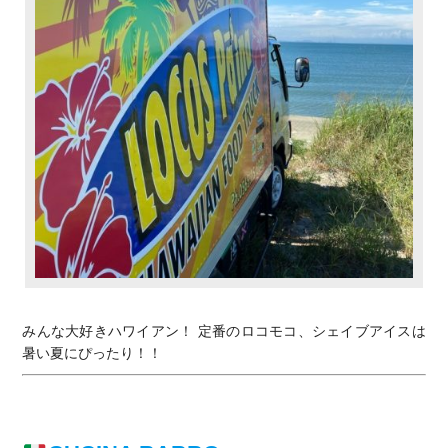
みんな大好きハワイアン！ 定番のロコモコ、シェイブアイスは
暑い夏にぴったり！！