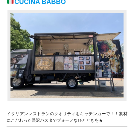
CUCINA BABBO
イタリアンレストランのクオリティをキッチンカーで！！素材
にこだわった贅沢パスタでブォーノなひとときを★