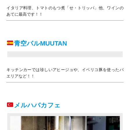
イタリア料理、トマトのもつ煮「せ・トリッパ」他、ワインの
あてに最高です！！
青空バルMUUTAN
キッチンカーでは珍しいアヒージョや、イベリコ豚を使ったパ
エリアなど！！
メルハバカフェ