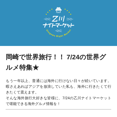
岡崎で世界旅行！！ 7/24の世界グ
ルメ特集★
もう一年以上、普通には海外に行けない日々が続いています。
暇さえあればアジアを放浪していた私も、海外に行きたくて行
きたくて震えます。
そんな海外旅行大好きな皆様に、7/24の乙川ナイトマーケット
で堪能できる海外グルメ情報を！