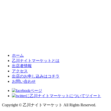
ホーム
乙川ナイトマーケットとは
出店者情報
アクセス
出店のお申し込みはコチラ
お問い合わせ
Copyright © 乙川ナイトマーケット All Rights Reserved.